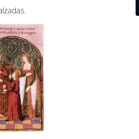
Calzadas.