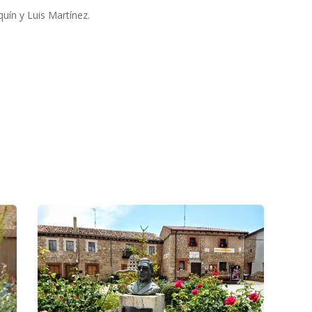
uín y Luis Martínez.