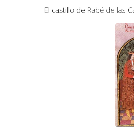
El castillo de Rabé de las 