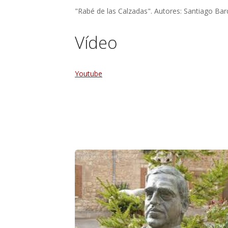
"Rabé de las Calzadas". Autores: Santiago Barq
Vídeo
Youtube