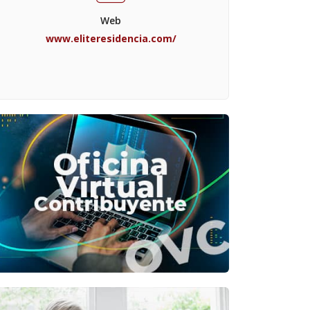
Web
www.eliteresidencia.com/