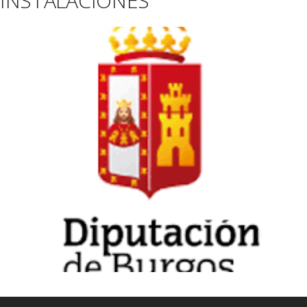
INSTALACIONES