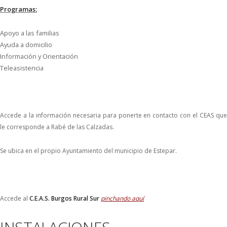
Programas:
Apoyo a las familias
Ayuda a domicilio
Información y Orientación
Teleasistencia
Accede a la información necesaria para ponerte en contacto con el CEAS que
le corresponde a Rabé de las Calzadas.
Se ubica en el propio Ayuntamiento del municipio de Estepar.
Accede al
C.E.A.S. Burgos Rural Sur
pinchando aquí