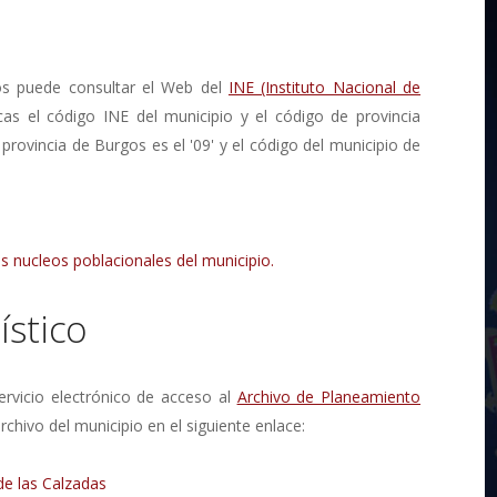
os puede consultar el Web del
INE (Instituto Nacional de
cas el código INE del municipio y el código de provincia
 provincia de Burgos es el '09' y el código del municipio de
s nucleos poblacionales del municipio.
stico
rvicio electrónico de acceso al
Archivo de Planeamiento
rchivo del municipio en el siguiente enlace:
de las Calzadas