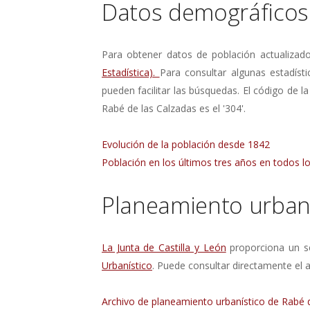
Datos demográficos
Para obtener datos de población actualizad
Estadística).
Para consultar algunas estadísti
pueden facilitar las búsquedas. El código de la
Rabé de las Calzadas es el '304'.
Evolución de la población desde 1842
Población en los últimos tres años en todos lo
Planeamiento urbaní
La Junta de Castilla y León
proporciona un se
Urbanístico
. Puede consultar directamente el a
Archivo de planeamiento urbanístico de Rabé 