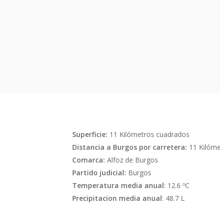
Superficie:
11 Kilómetros cuadrados
Distancia a Burgos por carretera:
11 Kilóme
Comarca:
Alfoz de Burgos
Partido judicial:
Burgos
Temperatura media anual
: 12.6 ºC
Precipitacion media anual
: 48.7 L